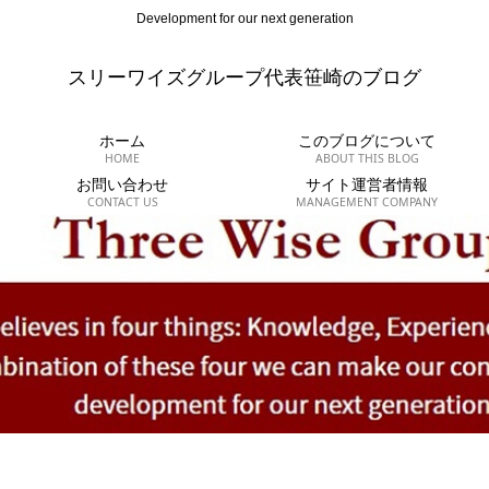
Development for our next generation
スリーワイズグループ代表笹崎のブログ
ホーム
このブログについて
HOME
ABOUT THIS BLOG
お問い合わせ
サイト運営者情報
CONTACT US
MANAGEMENT COMPANY