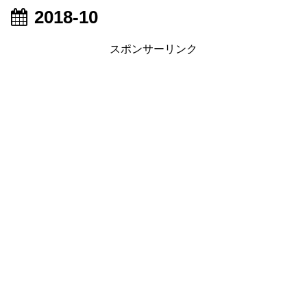
2018-10
スポンサーリンク