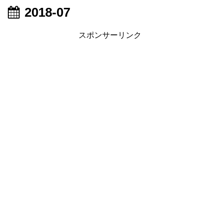
2018-07
スポンサーリンク