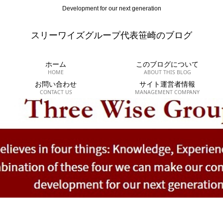
Development for our next generation
スリーワイズグループ代表笹崎のブログ
ホーム
このブログについて
HOME
ABOUT THIS BLOG
お問い合わせ
サイト運営者情報
CONTACT US
MANAGEMENT COMPANY