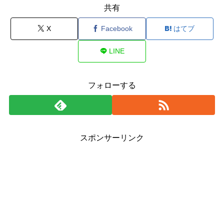
共有
X
Facebook
はてブ
LINE
フォローする
スポンサーリンク