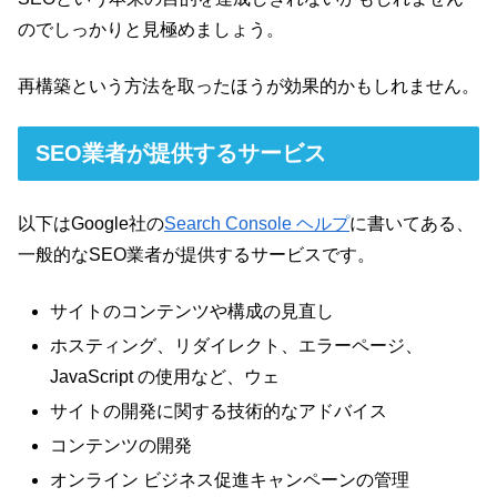
のでしっかりと見極めましょう。
再構築という方法を取ったほうが効果的かもしれません。
SEO業者が提供するサービス
以下はGoogle社の
Search Console ヘルプ
に書いてある、
一般的なSEO業者が提供するサービスです。
サイトのコンテンツや構成の見直し
ホスティング、リダイレクト、エラーページ、
JavaScript の使用など、ウェ
サイトの開発に関する技術的なアドバイス
コンテンツの開発
オンライン ビジネス促進キャンペーンの管理