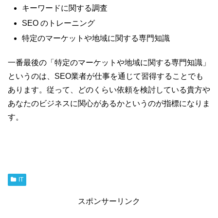
キーワードに関する調査
SEO のトレーニング
特定のマーケットや地域に関する専門知識
一番最後の「特定のマーケットや地域に関する専門知識」
というのは、SEO業者が仕事を通じて習得することでも
あります。従って、どのくらい依頼を検討している貴方や
あなたのビジネスに関心があるかというのが指標になりま
す。
IT
スポンサーリンク