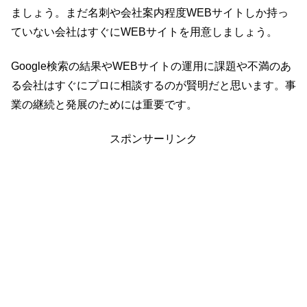
ましょう。まだ名刺や会社案内程度WEBサイトしか持っ
ていない会社はすぐにWEBサイトを用意しましょう。
Google検索の結果やWEBサイトの運用に課題や不満のあ
る会社はすぐにプロに相談するのが賢明だと思います。事
業の継続と発展のためには重要です。
スポンサーリンク