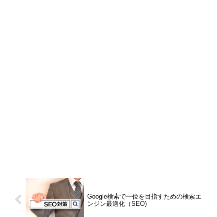
Google検索で一位を目指すための検索エ
ンジン最適化（SEO)