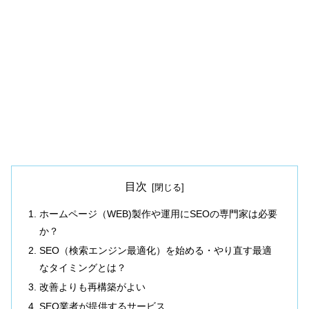
目次
ホームページ（WEB)製作や運用にSEOの専門家は必要
か？
SEO（検索エンジン最適化）を始める・やり直す最適
なタイミングとは？
改善よりも再構築がよい
SEO業者が提供するサービス