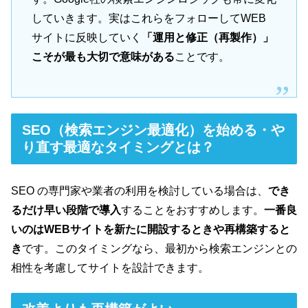
していきます。実はこれらをフォローしてWEB
サイトに反映していく
「運用と修正（再製作）」
こそが最も大切で意味がある
ことです。
SEO（検索エンジン最適化）を始める・や
り直す最適なタイミングとは？
SEO の専門家や業者の利用を検討している場合は、
でき
るだけ早い段階で導入
することをおすすめします。
一番良
いのはWEBサイトを新たに開設するときや再構築すると
き
です。このタイミングなら、最初から検索エンジンとの
相性を考慮してサイトを設計できます。