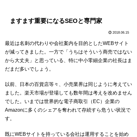
ますます重要になるSEOと専門家
2018.06.15
最近は名刺の代わりや会社案内を目的としたWEBサイト
が減ってきました。一方で「うちはそういう商売ではない
から大丈夫」と思っている、特に中小零細企業の社長はま
だまだ多いでしょう。
以前、日本の百貨店等々、小売業界は同じように考えてい
ました。楽天市場が登場しても数年間は考えを改めません
でした。いまでは世界的な電子商取引（EC）企業の
Amazonに多くのシェアを奪われて存続すら危うい状況で
す。
既にWEBサイトを持っている会社は運用することを始め