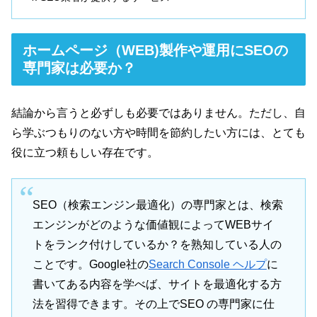
ホームページ（WEB)製作や運用にSEOの
専門家は必要か？
結論から言うと必ずしも必要ではありません。ただし、自
ら学ぶつもりのない方や時間を節約したい方には、とても
役に立つ頼もしい存在です。
SEO（検索エンジン最適化）の専門家とは、検索
エンジンがどのような価値観によってWEBサイ
トをランク付けしているか？を熟知している人の
ことです。Google社の
Search Console ヘルプ
に
書いてある内容を学べば、サイトを最適化する方
法を習得できます。その上でSEO の専門家に仕