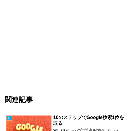
関連記事
10のステップでGoogle検索1位を
IT
取る
WEBサイトへの訪問者を増やしたい人