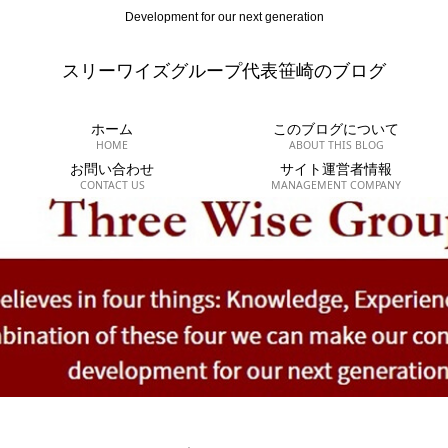
Development for our next generation
スリーワイズグループ代表笹崎のブログ
ホーム
このブログについて
HOME
ABOUT THIS BLOG
お問い合わせ
サイト運営者情報
CONTACT US
MANAGEMENT COMPANY