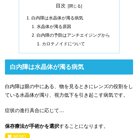
目次
白内障は水晶体が濁る病気
水晶体が濁る原因
白内障の予防はアンチエイジングから
カロテノイドについて
白内障は水晶体が濁る病気
白内障は眼の中にある、物を見るときにレンズの役割をし
ている水晶体が濁り、視力低下を引き起こす病気です。
症状の進行具合に応じて…
保存療法が手術かを選択
することになります。