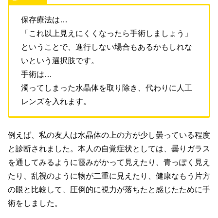
保存療法は…
「これ以上見えにくくなったら手術しましょう」
ということで、進行しない場合もあるかもしれな
いという選択肢です。
手術は…
濁ってしまった水晶体を取り除き、代わりに人工
レンズを入れます。
例えば、私の友人は水晶体の上の方が少し曇っている程度
と診断されました。本人の自覚症状としては、曇りガラス
を通してみるように霞みがかって見えたり、青っぽく見え
たり、乱視のように物が二重に見えたり、健康なもう片方
の眼と比較して、圧倒的に視力が落ちたと感じたために手
術をしました。