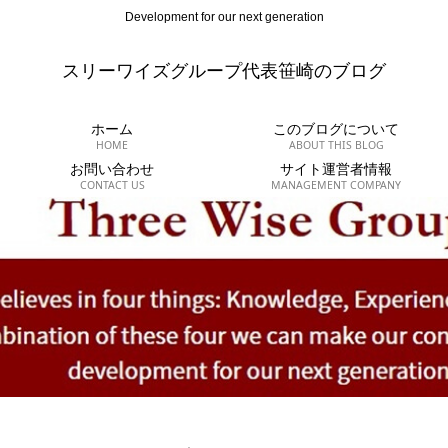
Development for our next generation
スリーワイズグループ代表笹崎のブログ
ホーム
このブログについて
HOME
ABOUT THIS BLOG
お問い合わせ
サイト運営者情報
CONTACT US
MANAGEMENT COMPANY