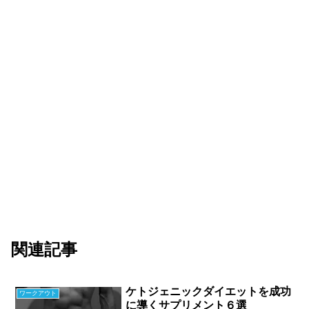
関連記事
ケトジェニックダイエットを成功
ワークアウト
に導くサプリメント６選