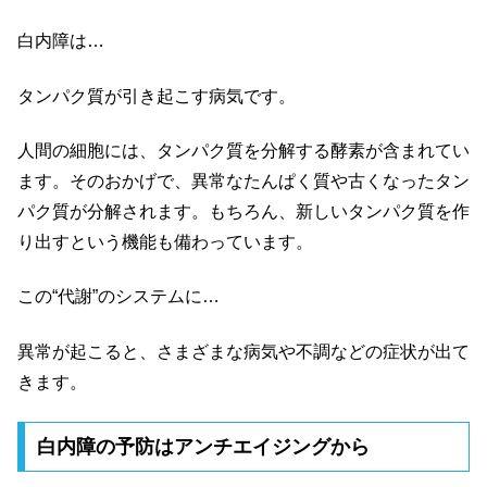
白内障は…
タンパク質が引き起こす病気です。
人間の細胞には、タンパク質を分解する酵素が含まれてい
ます。そのおかげで、異常なたんぱく質や古くなったタン
パク質が分解されます。もちろん、新しいタンパク質を作
り出すという機能も備わっています。
この“代謝”のシステムに…
異常が起こると、さまざまな病気や不調などの症状が出て
きます。
白内障の予防はアンチエイジングから