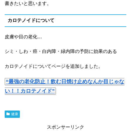
書きたいと思います。
カロテノイドについて
皮膚や目の老化…
シミ・しわ・癌・白内障・緑内障の予防に効果のある
カロテノイドについてページを追加しました。
“最強の老化防止！飲む日焼け止めなんか目じゃな
い！！カロテノイド”
健康
スポンサーリンク