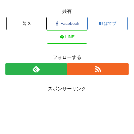
共有
X
Facebook
はてブ
LINE
フォローする
スポンサーリンク