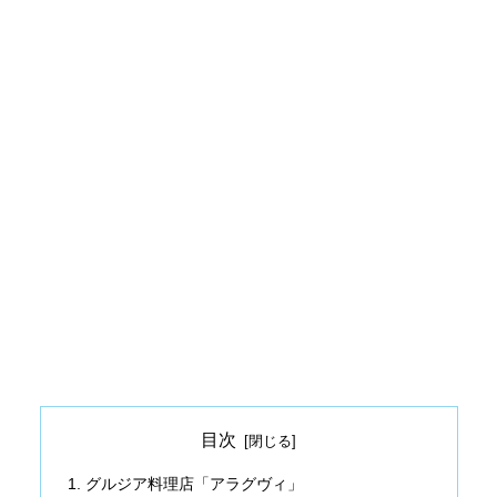
目次
グルジア料理店「アラグヴィ」