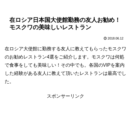
在ロシア日本国大使館勤務の友人お勧め！
モスクワの美味しいレストラン
2018.06.12
在ロシア大使館に勤務する友人に教えてもらったモスクワ
のお勧めレストラン4選をご紹介します。モスクワは何処
で食事をしても美味しい！その中でも。各国のVIPを案内
した経験がある友人に教えて頂いたレストランは最高でし
た。
スポンサーリンク