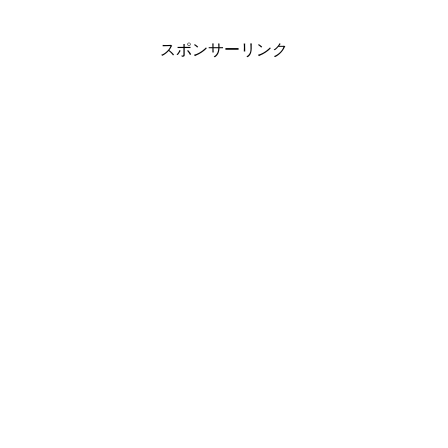
スポンサーリンク