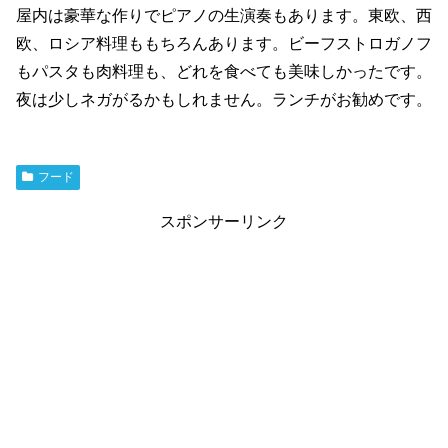
屋内は豪華な作りでピアノの生演奏もあります。東欧、西
欧、ロシア料理ももちろんあります。ビーフストロガノフ
もパスタも肉料理も、どれを食べても美味しかったです。
夜は少しネガがるかもしれません。ランチがお勧めです。
フード
スポンサーリンク