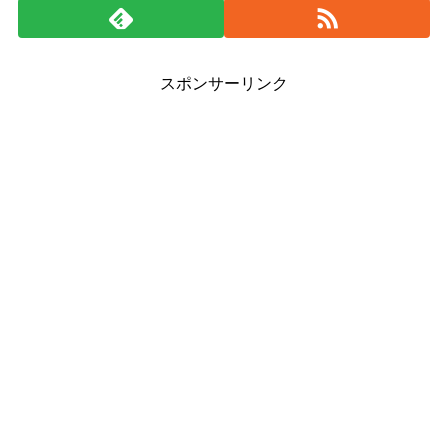
スポンサーリンク