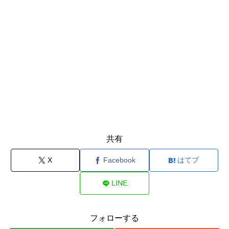
共有
X
Facebook
はてブ
LINE
フォローする