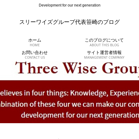
Development for our next generation
スリーワイズグループ代表笹崎のブログ
ホーム
このブログについて
HOME
ABOUT THIS BLOG
お問い合わせ
サイト運営者情報
CONTACT US
MANAGEMENT COMPANY