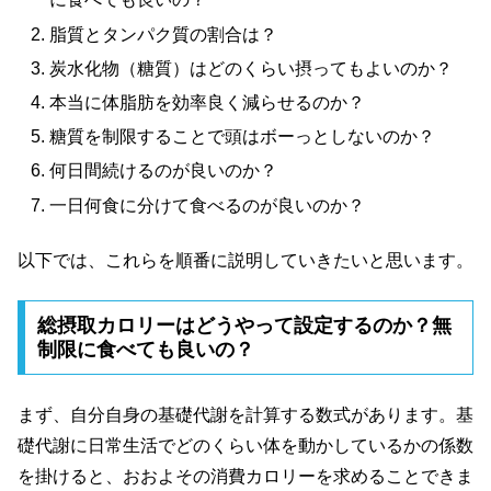
脂質とタンパク質の割合は？
炭水化物（糖質）はどのくらい摂ってもよいのか？
本当に体脂肪を効率良く減らせるのか？
糖質を制限することで頭はボーっとしないのか？
何日間続けるのが良いのか？
一日何食に分けて食べるのが良いのか？
以下では、これらを順番に説明していきたいと思います。
総摂取カロリーはどうやって設定するのか？無
制限に食べても良いの？
まず、自分自身の基礎代謝を計算する数式があります。基
礎代謝に日常生活でどのくらい体を動かしているかの係数
を掛けると、おおよその消費カロリーを求めることできま