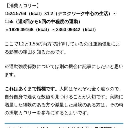
【消費カロリー】
1524.5764（kcal）×1.2（デスクワーク中心の生活）～
1.55（週3回から5回の中程度の運動）
＝1829.49168（kcal）～2363.09342（kcal）
ここで1.2と1.55の両方で計算しているのは運動強度によ
る影響の範囲を知るためです。
※運動強度係数については別の機会に記事にしたいと思い
ます。
これはあくまで指標です。
人間はそれぞれ全く違うので、
自分自身で適切な数値を見つけることが大切です。実際に
増量した経験のある方や減量した経験のある方は、その時
の摂取カロリーを参考にするとよいです。