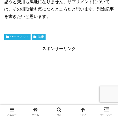
思うと費用も馬鹿になりません。サプリメントについて
は、その摂取量も気になるところだと思います。別途記事
を書きたいと思います。
ワークアウト
健康
スポンサーリンク
メニュー
ホーム
検索
トップ
サイドバー