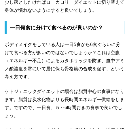
少し落としたければローカロリーダイエットに切り替えて
身体が慣れないようにすると良いでしょう。
一日何食に分けて食べるのが良いのか？
ボディメイクをしている人は一日5食から6食ぐらいに分
けて食べる方が多いのではないでしょうか？これは空腹
（エネルギー不足）によるカタボリックを防ぎ、血中アミ
ノ酸濃度を常にいて居に保ち骨格筋の合成を促す、という
考え方です。
ケトジェニックダイエットの場合は脂質中心の食事になり
ます。脂質は炭水化物よりも長時間エネルギー供給をしま
す。ですので、一日食、５～6時間おきの食事で良いでし
ょう。