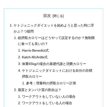
目次
ケトジェニックダイエットを始めようと思った時に浮
かぶ７つ疑問
総摂取カロリーはどうやって設定するのか？無制限
に食べても良いの？
Harris-Benedict式
Katch-McArdle式
体重65kgの場合の基礎代謝と消費カロリー
ケトジェニックダイエットにおける自分の目標
摂取カロリー
参考：増量時の摂取カロリー計算
脂質とタンパク質の割合は？
ワークアウトをしていない人の場合
ワークアウトをしている人の場合