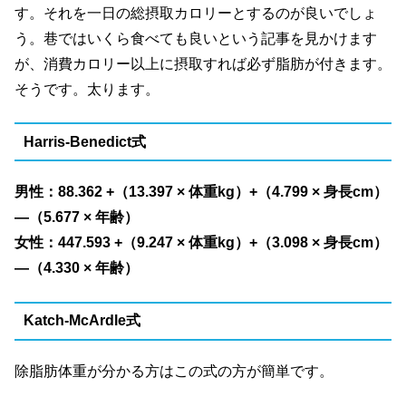
す。それを一日の総摂取カロリーとするのが良いでしょ
う。巷ではいくら食べても良いという記事を見かけます
が、消費カロリー以上に摂取すれば必ず脂肪が付きます。
そうです。太ります。
Harris-Benedict式
男性：88.362 +（13.397 × 体重kg）+（4.799 × 身長cm）
—（5.677 × 年齢）
女性：447.593 +（9.247 × 体重kg）+（3.098 × 身長cm）
—（4.330 × 年齢）
Katch-McArdle式
除脂肪体重が分かる方はこの式の方が簡単です。