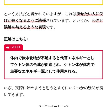
という方法だと書かれていますが、これは
痩せたい人に受
けが良くなるように誇張
されています。というか、
わざと
誤解を与えるような表現
です。
正解はこちら↓
体内で炭水化物が不足すると代替エネルギーとし
てケトン体の合成が促進され、ケトン体が体内で
主要なエネルギー源として使用される。
いざ、実際に始めようと思うとすぐにいくつかの疑問が湧
いてきます。
スポンサーリンク