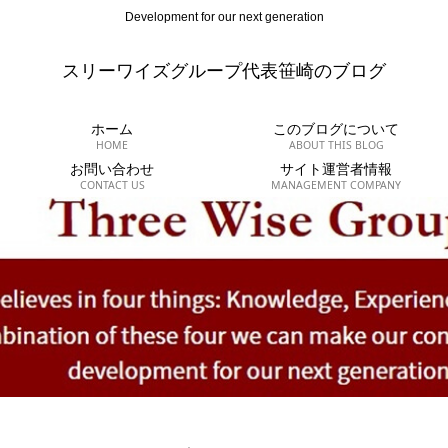
Development for our next generation
スリーワイズグループ代表笹崎のブログ
ホーム
このブログについて
HOME
ABOUT THIS BLOG
お問い合わせ
サイト運営者情報
CONTACT US
MANAGEMENT COMPANY