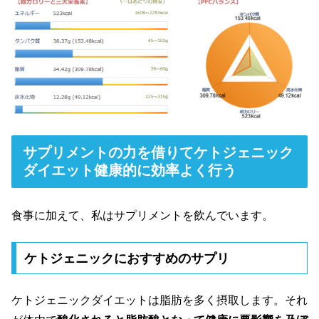
サプリメントの力を借りてケトジェニック
ダイエット健康的に効率よく行う
食事に加えて、私はサプリメントを飲んでいます。
ケトジェニックにおすすめのサプリ
ケトジェニックダイエットは脂肪を多く摂取します。それ