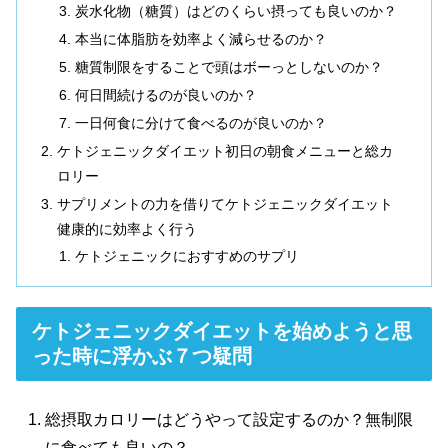
炭水化物（糖質）はどのくらい摂っても良いのか？
本当に体脂肪を効率よく減らせるのか？
糖質制限をすることで頭はボーっとしないのか？
何日間続けるのが良いのか？
一日何食に分けて食べるのが良いのか？
ケトジェニックダイエット初日の朝食メニューと総カ
ロリー
サプリメントの力を借りてケトジェニックダイエット
健康的に効率よく行う
ケトジェニックにおすすめのサプリ
ケトジェニックダイエットを始めようと思
った時に浮かぶ７つ疑問
総摂取カロリーはどうやって設定するのか？無制限
に食べても良いの？