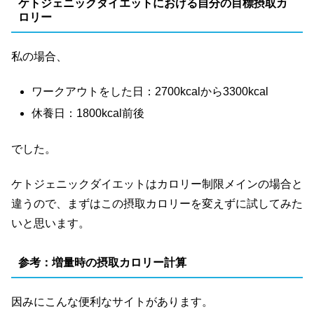
ケトジェニックダイエットにおける自分の目標摂取カ
ロリー
私の場合、
ワークアウトをした日：2700kcalから3300kcal
休養日：1800kcal前後
でした。
ケトジェニックダイエットはカロリー制限メインの場合と
違うので、まずはこの摂取カロリーを変えずに試してみた
いと思います。
参考：増量時の摂取カロリー計算
因みにこんな便利なサイトがあります。