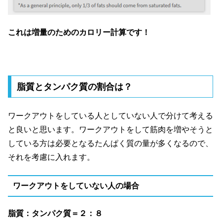
これは増量のためのカロリー計算です！
脂質とタンパク質の割合は？
ワークアウトをしている人としていない人で分けて考える
と良いと思います。ワークアウトをして筋肉を増やそうと
している方は必要となるたんぱく質の量が多くなるので、
それを考慮に入れます。
ワークアウトをしていない人の場合
脂質：タンパク質＝２：８