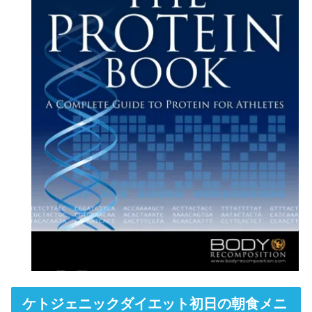
ケトジェニックダイエット初日の朝食メニ